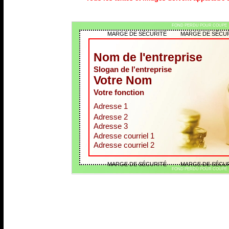
FOND PERDU POUR COUPE
MARGE DE SÉCURITÉ MARGE DE SÉCUR
Nom de l'entreprise
Slogan de l'entreprise
Votre Nom
Votre fonction
Adresse 1 
Adresse 2
Adresse 3
Adresse courriel 1
Adresse courriel 2
MARGE DE SÉCURITÉ MARGE DE SÉCUR
FOND PERDU POUR COUPE