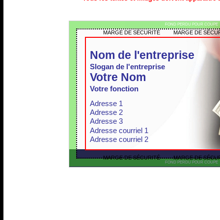
FOND PERDU POUR COUPE
MARGE DE SÉCURITÉ MARGE DE SÉCUR
Nom de l'entreprise
Slogan de l'entreprise
Votre Nom
Votre fonction
Adresse 1 
Adresse 2
Adresse 3
Adresse courriel 1
Adresse courriel 2
MARGE DE SÉCURITÉ MARGE DE SÉCUR
FOND PERDU POUR COUPE